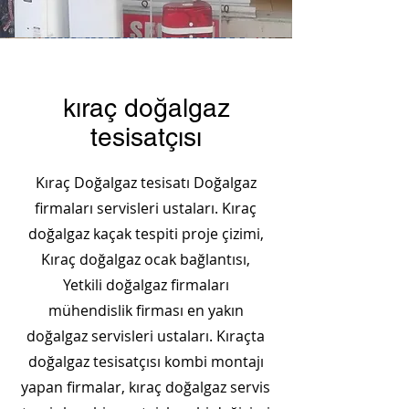
kıraç doğalgaz
tesisatçısı
Kıraç Doğalgaz tesisatı Doğalgaz
firmaları servisleri ustaları. Kıraç
doğalgaz kaçak tespiti proje çizimi,
Kıraç doğalgaz ocak bağlantısı,
Yetkili doğalgaz firmaları
mühendislik firması en yakın
doğalgaz servisleri ustaları. Kıraçta
doğalgaz tesisatçısı kombi montajı
yapan firmalar, kıraç doğalgaz servis