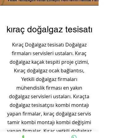
kıraç doğalgaz tesisatı
Kıraç Doğalgaz tesisatı Doğalgaz
firmaları servisleri ustaları. Kıraç
doğalgaz kaçak tespiti proje çizimi,
Kıraç doğalgaz ocak bağlantısı,
Yetkili doğalgaz firmaları
mühendislik firması en yakın
doğalgaz servisleri ustaları. Kıraçta
doğalgaz tesisatçısı kombi montajı
yapan firmalar, kıraç doğalgaz servis
tamir kombi montajı kombi değişimi
yapan firmalar. Kıraç yetkili doğalgaz