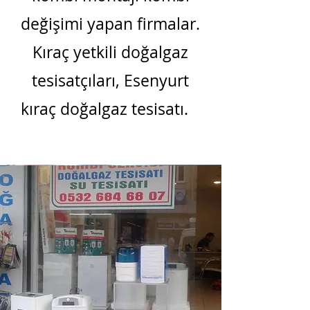
değişimi yapan firmalar.
Kıraç yetkili doğalgaz
tesisatçıları, Esenyurt
kıraç doğalgaz tesisatı.