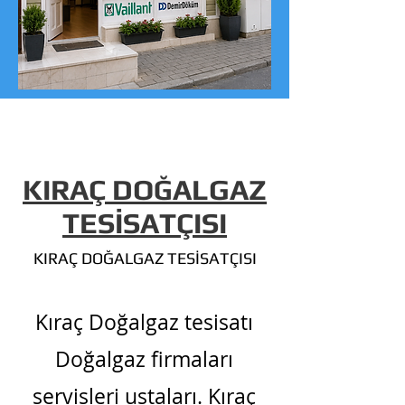
KIRAÇ DOĞALGAZ
TESİSATÇISI
KIRAÇ DOĞALGAZ TESİSATÇISI
Kıraç Doğalgaz tesisatı
Doğalgaz firmaları
servisleri ustaları. Kıraç