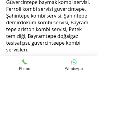
Güvercintepe baymak kombi servisi,
Ferroli kombi servisi güvercintepe,
Şahintepe kombi servisi, Şahintepe
demirdöküm kombi servisi, Bayram
tepe ariston kombi servisi, Petek
temizliği, Bayramtepe doğalgaz
tesisatçısı, güvercinteepe kombi
servisleri.
Phone
WhatsApp