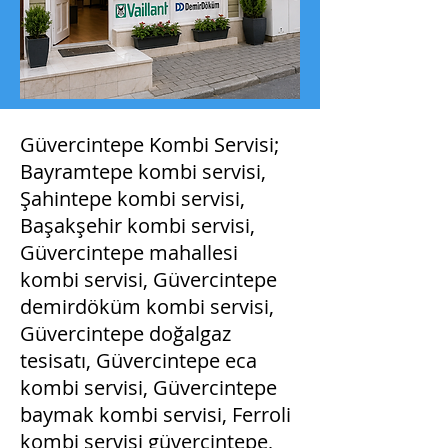
Güvercintepe Kombi Servisi;
Bayramtepe kombi servisi,
Şahintepe kombi servisi,
Başakşehir kombi servisi,
Güvercintepe mahallesi
kombi servisi, Güvercintepe
demirdöküm kombi servisi,
Güvercintepe doğalgaz
tesisatı, Güvercintepe eca
kombi servisi, Güvercintepe
baymak kombi servisi, Ferroli
kombi servisi güvercintepe,