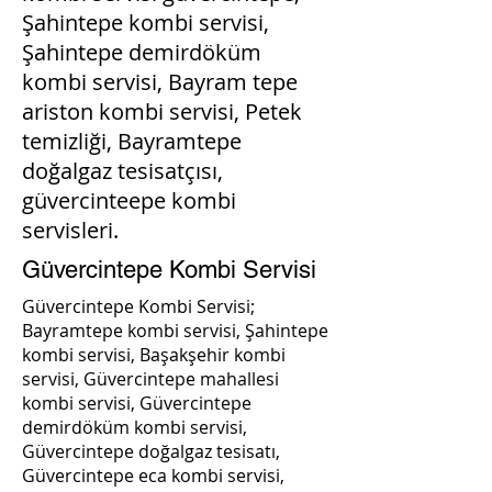
Şahintepe kombi servisi,
Şahintepe demirdöküm
kombi servisi, Bayram tepe
ariston kombi servisi, Petek
temizliği, Bayramtepe
doğalgaz tesisatçısı,
güvercinteepe kombi
servisleri.
Güvercintepe Kombi Servisi
Güvercintepe Kombi Servisi;
Bayramtepe kombi servisi, Şahintepe
kombi servisi, Başakşehir kombi
servisi, Güvercintepe mahallesi
kombi servisi, Güvercintepe
demirdöküm kombi servisi,
Güvercintepe doğalgaz tesisatı,
Güvercintepe eca kombi servisi,