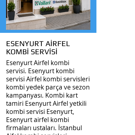
ESENYURT AİRFEL
KOMBİ SERVİSİ
Esenyurt Airfel kombi
servisi. Esenyurt kombi
servisi Airfel kombi servisleri
kombi yedek parça ve sezon
kampanyası. Kombi kart
tamiri Esenyurt Airfel yetkili
kombi servisi Esenyurt,
Esenyurt airfel kombi
firmaları ustaları. İstanbul