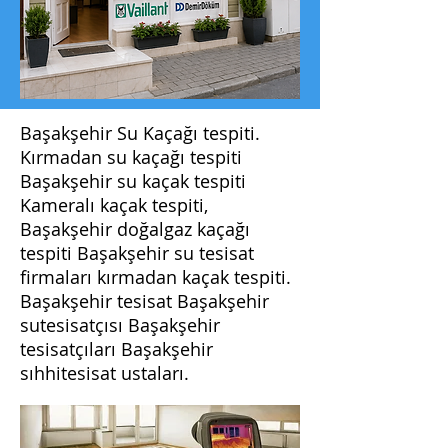
Başakşehir Su Kaçağı tespiti.
Kırmadan su kaçağı tespiti
Başakşehir su kaçak tespiti
Kameralı kaçak tespiti,
Başakşehir doğalgaz kaçağı
tespiti Başakşehir su tesisat
firmaları kırmadan kaçak tespiti.
Başakşehir tesisat Başakşehir
sutesisatçısı Başakşehir
tesisatçıları Başakşehir
sıhhitesisat ustaları.