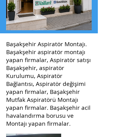
Başakşehir Aspiratör Montajı.
Başakşehir aspiratör montajı
yapan firmalar, Aspiratör satışı
Başakşehir, aspiratör
Kurulumu, Aspiratör
Bağlantısı, Aspiratör değişimi
yapan firmalar, Başakşehir
Mutfak Aspiratörü Montajı
yapan firmalar. Başakşehir acil
havalandırma borusu ve
Montajı yapan firmalar.