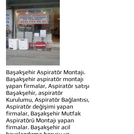
Başakşehir Aspiratör Montajı.
Başakşehir aspiratör montajı
yapan firmalar, Aspiratör satışı
Başakşehir, aspiratör
Kurulumu, Aspiratör Bağlantısı,
Aspiratör değişimi yapan
firmalar, Başakşehir Mutfak
Aspiratörü Montajı yapan
firmalar. Başakşehir acil
havalandırma borusu ve