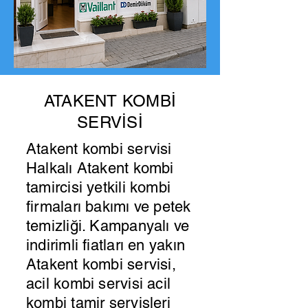
ATAKENT KOMBİ
SERVİSİ
Atakent kombi servisi
Halkalı Atakent kombi
tamircisi yetkili kombi
firmaları bakımı ve petek
temizliği. Kampanyalı ve
indirimli fiatları en yakın
Atakent kombi servisi,
acil kombi servisi acil
kombi tamir servisleri