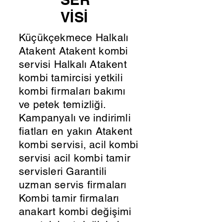
VİSİ
Küçükçekmece Halkalı
Atakent Atakent kombi
servisi Halkalı Atakent
kombi tamircisi yetkili
kombi firmaları bakımı
ve petek temizliği.
Kampanyalı ve indirimli
fiatları en yakın Atakent
kombi servisi, acil kombi
servisi acil kombi tamir
servisleri Garantili
uzman servis firmaları
Kombi tamir firmaları
anakart kombi değişimi