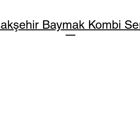
akşehir Baymak Kombi Ser