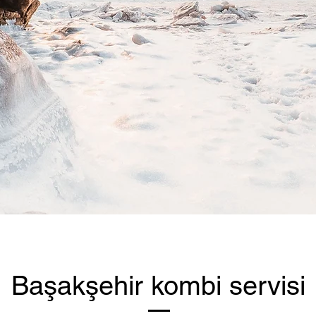
Başakşehir kombi servisi