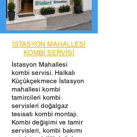
İSTASYON MAHALLESİ
KOMBİ SERVİSİ
İstasyon Mahallesi
kombi servisi. Halkalı
Küçükçekmece İstasyon
mahallesi kombi
tamircileri kombi
servisleri doğalgaz
tesisatı kombi montajı.
Kombi değişimi ve tamir
servisleri, kombi bakımı