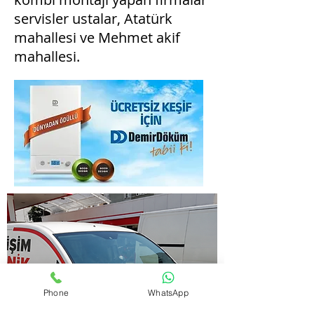
servisler ustalar, Atatürk
mahallesi ve Mehmet akif
mahallesi.
Phone
WhatsApp