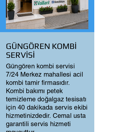
GÜNGÖREN KOMBİ
SERVİSİ
Güngören kombi servisi
7/24 Merkez mahallesi acil
kombi tamir firmasıdır.
Kombi bakımı petek
temizleme doğalgaz tesisatı
için 40 dakikada servis ekibi
hizmetinizdedir. Cemal usta
garantili servis hizmeti