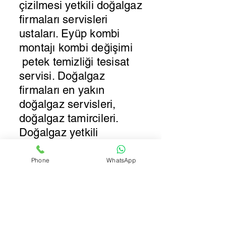
çizilmesi yetkili doğalgaz
firmaları servisleri
ustaları. Eyüp kombi
montajı kombi değişimi
petek temizliği tesisat
servisi. Doğalgaz
firmaları en yakın
doğalgaz servisleri,
doğalgaz tamircileri.
Doğalgaz yetkili
firmaları.
Phone
WhatsApp