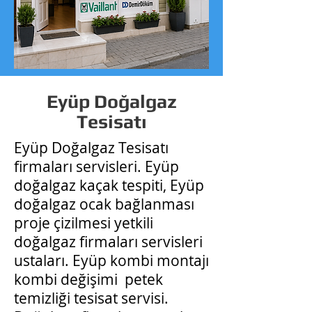
Eyüp Doğalgaz
Tesisatı
Eyüp Doğalgaz Tesisatı
firmaları servisleri. Eyüp
doğalgaz kaçak tespiti, Eyüp
doğalgaz ocak bağlanması
proje çizilmesi yetkili
doğalgaz firmaları servisleri
ustaları. Eyüp kombi montajı
kombi değişimi petek
temizliği tesisat servisi.