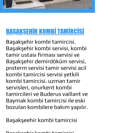
BAŞAKŞEHİR KOMBİ TAMİRCİSİ
Başakşehir kombi tamircisi.
Başakşehir kombi servisi, kombi
tamir ustası firması servisi ve
Başakşehir demirdöküm servisi,
proterm servisi tamir servisi acil
kombi tamircisi servisi yetkili
kombi tamircisi. uzman tamir
servisleri, onurkent kombi
tamircileri ve Buderus vaillant ve
Baymak kombi tamircisi ile eski
bozulan kombilere bakım yapılır.
Başakşeehir kombi tamircisi