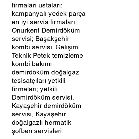
firmaları ustaları;
kampanyalı yedek parça
en iyi servis firmaları;
Onurkent Demirdöküm
servisi; Başakşehir
kombi servisi. Gelişim
Teknik Petek temizleme
kombi bakımı
demirdöküm doğalgaz
tesisatçıları yetkili
firmaları; yetkili
Demirdöküm servisi.
Kayaşehir demirdöküm
servisi, Kayaşehir
doğalgazlı hermatik
şofben servisleri,