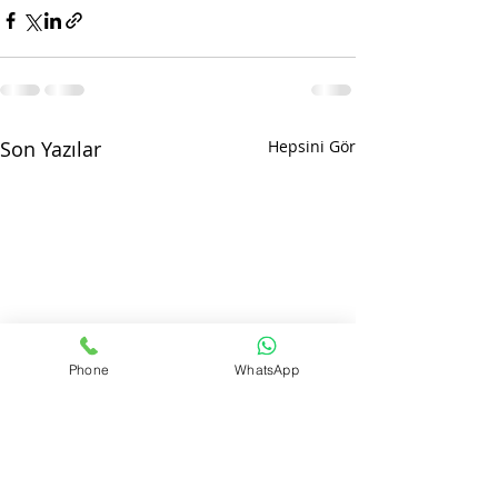
Son Yazılar
Hepsini Gör
Phone
WhatsApp