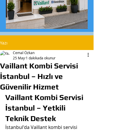
Yazı
Cemal Özkan
25 May
1 dakikada okunur
Vaillant Kombi Servisi
İstanbul – Hızlı ve
Güvenilir Hizmet
Vaillant Kombi Servisi 
İstanbul – Yetkili 
Teknik Destek
İstanbul'da Vaillant kombi servisi 