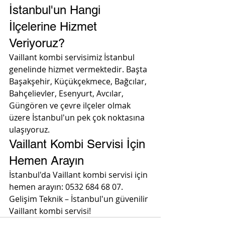
İstanbul'un Hangi 
İlçelerine Hizmet 
Veriyoruz?
Vaillant kombi servisimiz İstanbul 
genelinde hizmet vermektedir. Başta 
Başakşehir, Küçükçekmece, Bağcılar, 
Bahçelievler, Esenyurt, Avcılar, 
Güngören ve çevre ilçeler olmak 
üzere İstanbul'un pek çok noktasına 
ulaşıyoruz.
Vaillant Kombi Servisi İçin 
Hemen Arayın
İstanbul'da Vaillant kombi servisi için 
hemen arayın: 0532 684 68 07. 
Gelişim Teknik – İstanbul'un güvenilir 
Vaillant kombi servisi!