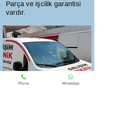
Parça ve işcilik garantisi
vardır.
Phone
WhatsApp