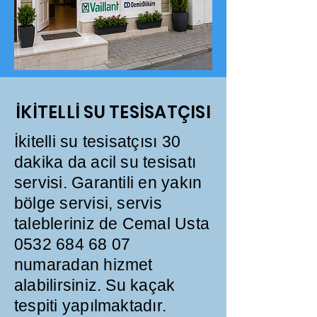
İKİTELLİ SU TESİSATÇISI
İkitelli su tesisatçısı 30
dakika da acil su tesisatı
servisi. Garantili en yakın
bölge servisi, servis
talebleriniz de Cemal Usta
0532 684 68 07
numaradan hizmet
alabilirsiniz. Su kaçak
tespiti yapılmaktadır.